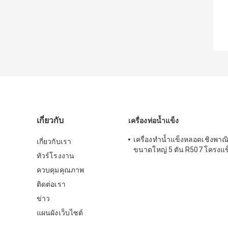
เกี่ยวกับ
เครื่องท่อน้ำแข็ง
เครื่องทำน้ำแข็งหลอดเชิงพาณ
เกี่ยวกับเรา
ขนาดใหญ่ 5 ตัน R507 โครงแ
ทัวร์โรงงาน
ควบคุมคุณภาพ
ติดต่อเรา
ข่าว
แผนผังเว็บไซต์