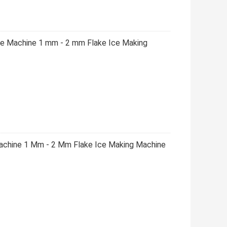
Ice Machine 1 mm - 2 mm Flake Ice Making
achine 1 Mm - 2 Mm Flake Ice Making Machine