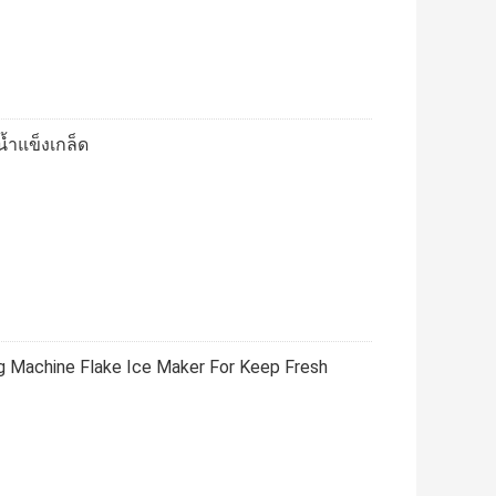
น้ำแข็งเกล็ด
g Machine Flake Ice Maker For Keep Fresh