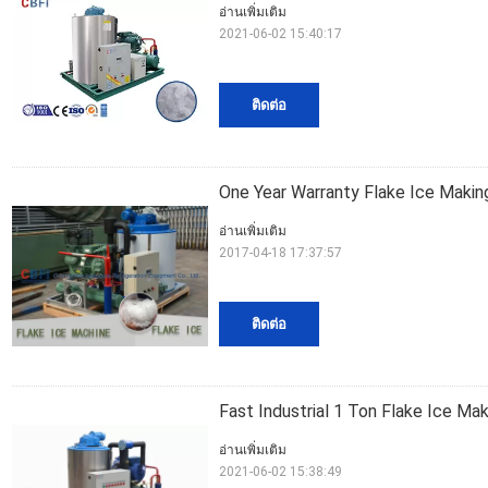
อ่านเพิ่มเติม
2021-06-02 15:40:17
ติดต่อ
One Year Warranty Flake Ice Maki
อ่านเพิ่มเติม
2017-04-18 17:37:57
ติดต่อ
Fast Industrial 1 Ton Flake Ice Ma
อ่านเพิ่มเติม
2021-06-02 15:38:49