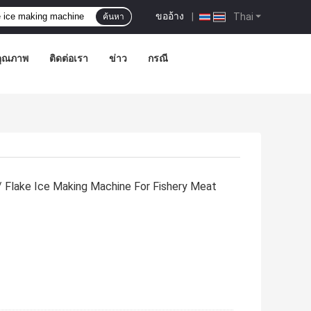
ขออ้าง
|
Thai
ค้นหา
คุณภาพ
ติดต่อเรา
ข่าว
กรณี
 Flake Ice Making Machine For Fishery Meat