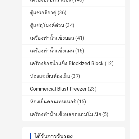
ตู้แช่เกลียวคู่
(36)
ตู้แช่อุโมงค์ด่วน
(34)
เครื่องทำน้ำแข็งบอล
(41)
เครื่องทำน้ำแข็งแผ่น
(16)
เครื่องจักรน้ำแข็ง Blockized Block
(12)
ห้องแช่เย็นห้องเย็น
(37)
Commercial Blast Freezer
(23)
ห้องเย็นคอนเทนเนอร์
(15)
เครื่องทำน้ำแข็งหลอดแอมโมเนีย
(5)
ได้รับการรับรอง