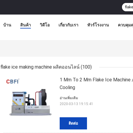
บ้าน
สินค้า
วิดีโอ
เกี่ยวกับเรา
ทัวร์โรงงาน
ควบคุม
flake ice making machine ผลิตออนไลน์
(100)
1 Mm To 2 Mm Flake Ice Machine /
Cooling
อ่านเพิ่มเติม
2020-03-13 19:15:41
ติดต่อ