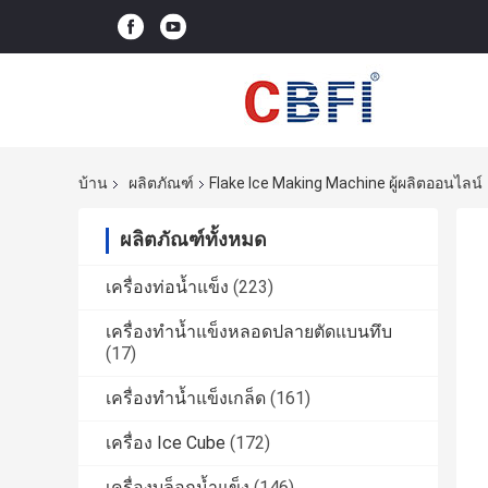
บ้าน
ผลิตภัณฑ์
Flake Ice Making Machine ผู้ผลิตออนไลน์
ผลิตภัณฑ์ทั้งหมด
เครื่องท่อน้ำแข็ง
(223)
เครื่องทำน้ำแข็งหลอดปลายตัดแบนทึบ
(17)
เครื่องทำน้ำแข็งเกล็ด
(161)
เครื่อง Ice Cube
(172)
เครื่องบล็อกน้ำแข็ง
(146)