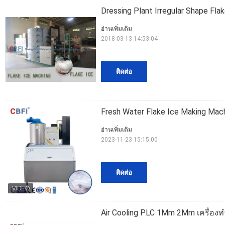
Dressing Plant Irregular Shape Fl
อ่านเพิ่มเติม
2018-03-13 14:53:04
ติดต่อ
Fresh Water Flake Ice Making Mac
อ่านเพิ่มเติม
2023-11-23 15:15:00
ติดต่อ
Air Cooling PLC 1Mm 2Mm เครื่องท