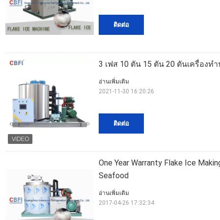
ติดต่อ
3 เฟส 10 ตัน 15 ตัน 20 ตันเครื่องทำ
อ่านเพิ่มเติม
2021-11-30 16:20:26
ติดต่อ
One Year Warranty Flake Ice Makin
Seafood
อ่านเพิ่มเติม
2017-04-26 17:32:34