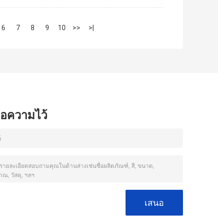
6
7
8
9
10
>>
>|
ข้อความไว้