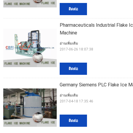
ติดต่อ
Pharmaceuticals Industrial Flake 
Machine
อ่านเพิ่มเติม
2017-06-26 18:07:38
ติดต่อ
Germany Siemens PLC Flake Ice M
อ่านเพิ่มเติม
2017-04-18 17:35:46
ติดต่อ