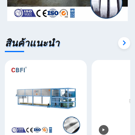
สินค้าแนะนำ