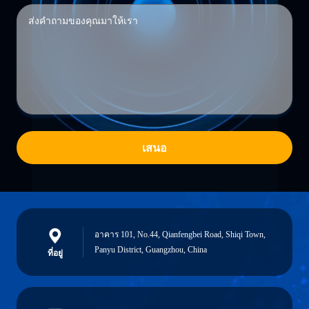
เสนอ
อาคาร 101, No.44, Qianfengbei Road, Shiqi Town,
Panyu District, Guangzhou, China
ที่อยู่