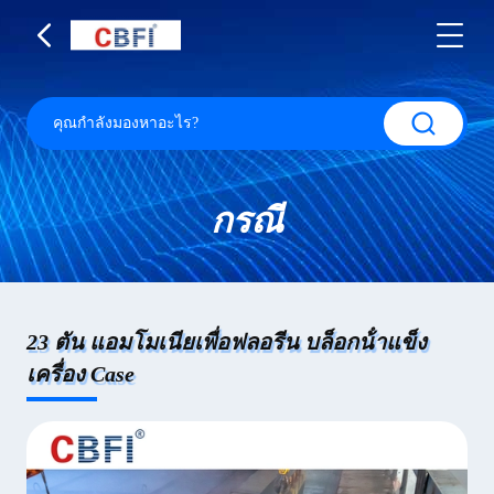
กรณี
23 ตัน แอมโมเนียเพื่อฟลอรีน บล็อกน้ําแข็ง
เครื่อง Case