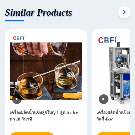
Similar Products
เครื่องผลิตน้ำแข็งลูกใหญ่ 1 ลูก Ice Ice
เครื่องผลิตน้ำแข็งล
ทุก 18 วินาที
วิสกี้ 4kw