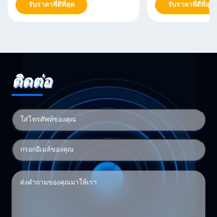
รับราคาที่ดีที่สุด
รับราคาที่ดีที่สุด
ติดต่อ