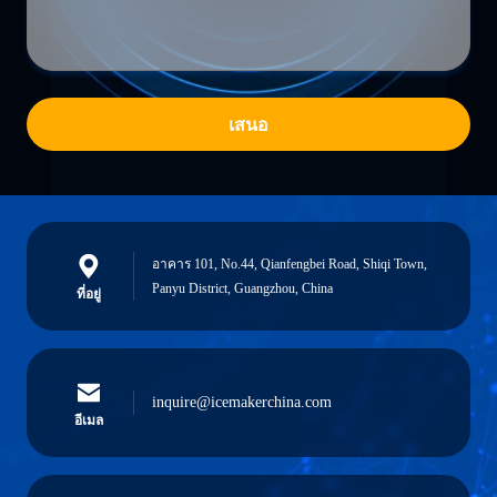
เสนอ
อาคาร 101, No.44, Qianfengbei Road, Shiqi Town,
Panyu District, Guangzhou, China
ที่อยู่
inquire@icemakerchina.com
อีเมล