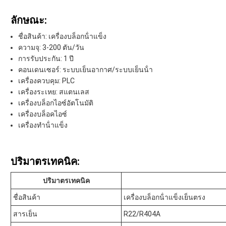
ลักษณะ:
ชื่อสินค้า: เครื่องบล็อกน้ําแข็ง
ความจุ: 3-200 ตัน/วัน
การรับประกัน: 1 ปี
คอนเดนเซอร์: ระบบเย็นอากาศ/ระบบเย็นน้ํา
เครื่องควบคุม: PLC
เครื่องระเหย: สแตนเลส
เครื่องบล็อกไอซ์อัตโนมัติ
เครื่องบล็อคไอซ์
เครื่องทําน้ําแข็ง
ปริมาตรเทคนิค:
ปริมาตรเทคนิค
ชื่อสินค้า
เครื่องบล็อกน้ําแข็งเย็นตรง
สารเย็น
R22/R404A