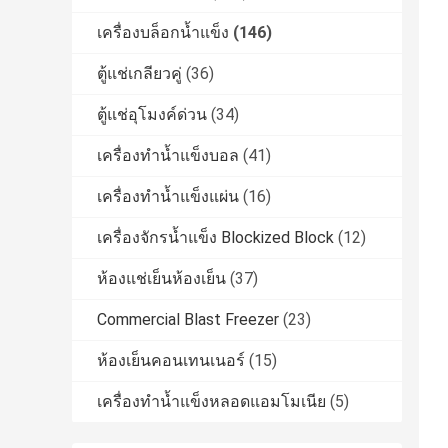
เครื่องบล็อกน้ำแข็ง
(146)
ตู้แช่เกลียวคู่
(36)
ตู้แช่อุโมงค์ด่วน
(34)
เครื่องทำน้ำแข็งบอล
(41)
เครื่องทำน้ำแข็งแผ่น
(16)
เครื่องจักรน้ำแข็ง Blockized Block
(12)
ห้องแช่เย็นห้องเย็น
(37)
Commercial Blast Freezer
(23)
ห้องเย็นคอนเทนเนอร์
(15)
เครื่องทำน้ำแข็งหลอดแอมโมเนีย
(5)