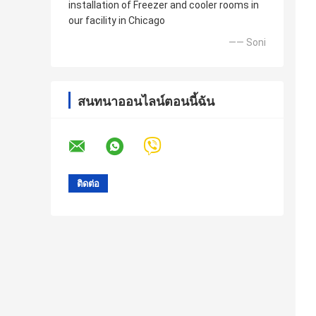
installation of Freezer and cooler rooms in
our facility in Chicago
—— Soni
สนทนาออนไลน์ตอนนี้ฉัน