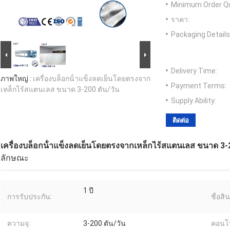
Minimum Order Qu
ราคา:
Packaging Details
Delivery Time:
ภาพใหญ่ :
เครื่องบล็อกน้ําแข็งลดเย็นโดยตรงจาก
Payment Terms:
เหล็กไร้สแตนเลส ขนาด 3-200 ตัน/วัน
Supply Ability:
ติดต่อ
เครื่องบล็อกน้ําแข็งลดเย็นโดยตรงจากเหล็กไร้สแตนเลส ขนาด 3-2
ลักษณะ
1 ปี
การรับประกัน:
ชื่อสิน
ความจุ:
3-200 ตัน/วัน
คอนโท