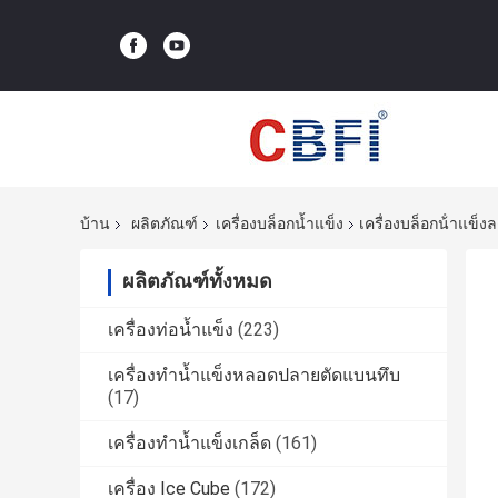
บ้าน
ผลิตภัณฑ์
เครื่องบล็อกน้ำแข็ง
เครื่องบล็อกน้ําแข
ผลิตภัณฑ์ทั้งหมด
เครื่องท่อน้ำแข็ง
(223)
เครื่องทำน้ำแข็งหลอดปลายตัดแบนทึบ
(17)
เครื่องทำน้ำแข็งเกล็ด
(161)
เครื่อง Ice Cube
(172)