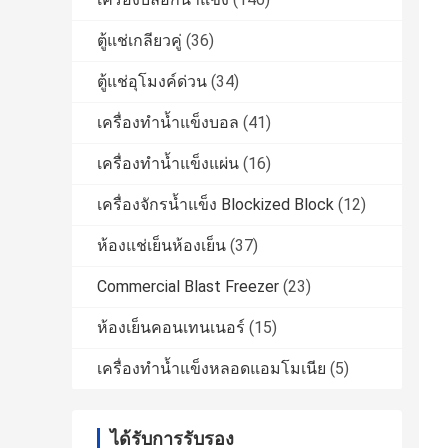
ตู้แช่เกลียวคู่
(36)
ตู้แช่อุโมงค์ด่วน
(34)
เครื่องทำน้ำแข็งบอล
(41)
เครื่องทำน้ำแข็งแผ่น
(16)
เครื่องจักรน้ำแข็ง Blockized Block
(12)
ห้องแช่เย็นห้องเย็น
(37)
Commercial Blast Freezer
(23)
ห้องเย็นคอนเทนเนอร์
(15)
เครื่องทำน้ำแข็งหลอดแอมโมเนีย
(5)
ได้รับการรับรอง