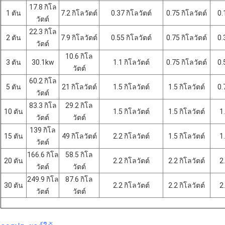
17.8 กิโล
1 ตัน
7.2 กิโลวัตต์
0.37 กิโลวัตต์
0.75 กิโลวัตต์
0.
วัตต์
22.3 กิโล
2 ตัน
7.9 กิโลวัตต์
0.55 กิโลวัตต์
0.75 กิโลวัตต์
0.
วัตต์
10.6 กิโล
3 ตัน
30.1kw
1.1 กิโลวัตต์
0.75 กิโลวัตต์
0.
วัตต์
60.2 กิโล
5 ตัน
21 กิโลวัตต์
1.5 กิโลวัตต์
1.5 กิโลวัตต์
0.
วัตต์
83.3 กิโล
29.2 กิโล
10 ตัน
1.5 กิโลวัตต์
1.5 กิโลวัตต์
1
วัตต์
วัตต์
139 กิโล
15 ตัน
49 กิโลวัตต์
2.2 กิโลวัตต์
1.5 กิโลวัตต์
1
วัตต์
166.6 กิโล
58.5 กิโล
20 ตัน
2.2 กิโลวัตต์
2.2 กิโลวัตต์
2
วัตต์
วัตต์
249.9 กิโล
87.6 กิโล
30 ตัน
2.2 กิโลวัตต์
2.2 กิโลวัตต์
2
วัตต์
วัตต์