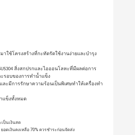
ใช้โครงสร้างที่กะทัดรัดใช้งานง่ายและบำรุง
น SUS304 สิ่งสกปรกและไอออนโลหะที่มีผลต่อการ
่ละรอบของการทำน้ำแข็ง
ศษและมีการรักษาความร้อนเป็นพิเศษทำให้เครื่องทำ
ำแข็งทั้งหมด
ะเป็นเงินสด
คุณ ยอดเงินคงเหลือ 70% ควรชำระก่อนจัดส่ง