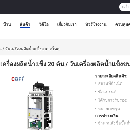
บ้าน
สินค้า
วิดีโอ
เกี่ยวกับเรา
ทัวร์โรงงาน
ควบคุม
ัน / วันเครื่องผลิตน้ำแข็งขนาดใหญ่
เครื่องผลิตน้ำแข็ง 20 ตัน / วันเครื่องผลิตน้ำแข็ง
รายละเอียดสินค้า:
สถานที่กำเนิด:
ชื่อแบรนด์:
ได้รับการรับรอง:
หมายเลขรุ่น:
การชำระเงิน:
จำนวนสั่งซื้อขั้นต่