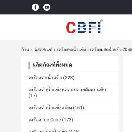
บ้าน
ผลิตภัณฑ์
เครื่องท่อน้ำแข็ง
เครื่องผลิตน้ำแข็ง 20 ต
ผลิตภัณฑ์ทั้งหมด
เครื่องท่อน้ำแข็ง
(223)
เครื่องทำน้ำแข็งหลอดปลายตัดแบนทึบ
(17)
เครื่องทำน้ำแข็งเกล็ด
(161)
เครื่อง Ice Cube
(172)
เครื่องบล็อกน้ำแข็ง
(146)