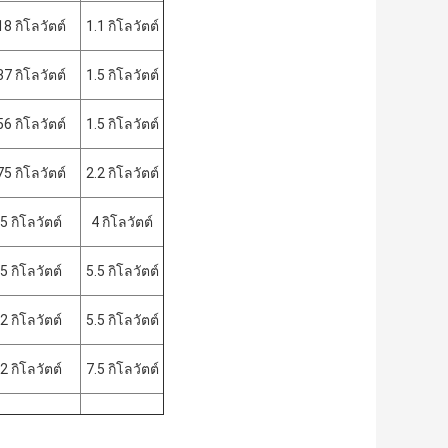
18 กิโลวัตต์
1.1 กิโลวัตต์
37 กิโลวัตต์
1.5 กิโลวัตต์
56 กิโลวัตต์
1.5 กิโลวัตต์
75 กิโลวัตต์
2.2 กิโลวัตต์
.5 กิโลวัตต์
4 กิโลวัตต์
.5 กิโลวัตต์
5.5 กิโลวัตต์
.2 กิโลวัตต์
5.5 กิโลวัตต์
.2 กิโลวัตต์
7.5 กิโลวัตต์