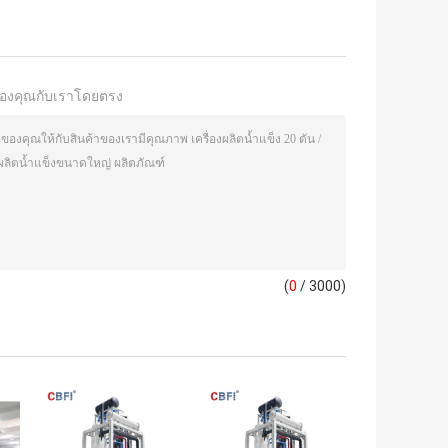
องคุณกับเราโดยตรง
(
0
/ 3000)