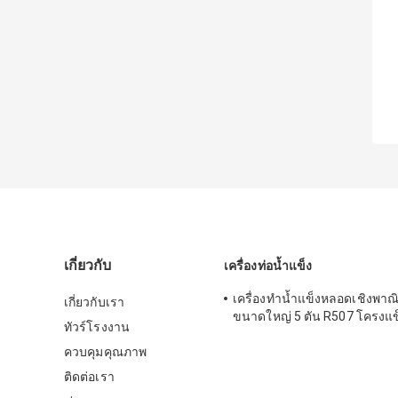
เกี่ยวกับ
เครื่องท่อน้ำแข็ง
เครื่องทำน้ำแข็งหลอดเชิงพาณ
เกี่ยวกับเรา
ขนาดใหญ่ 5 ตัน R507 โครงแ
ทัวร์โรงงาน
ควบคุมคุณภาพ
ติดต่อเรา