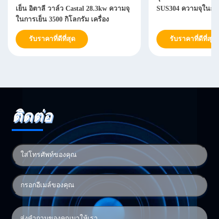
เย็น อิตาลี วาล์ว Castal 28.3kw ความจุ
SUS304 ความจุในการ
ในการเย็น 3500 กิโลกรัม เครื่อง
รับราคาที่ดีที่สุด
รับราคาที่ดีที่สุด
ติดต่อ